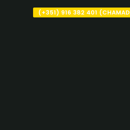
(+351) 916 382 401 (CHAMA