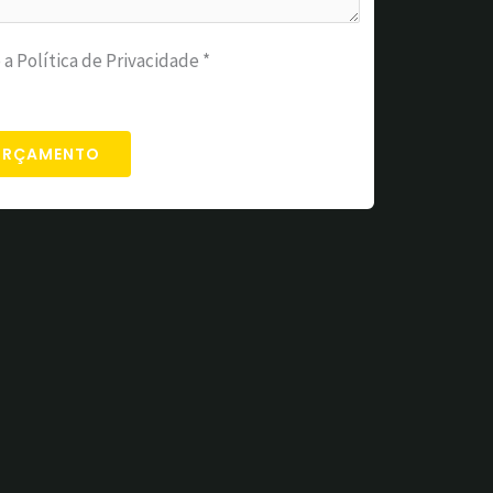
 a Política de Privacidade *
 ORÇAMENTO