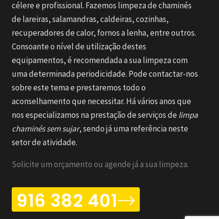
célere e profissional. Fazemos limpeza de chaminés
de lareiras, salamandras, caldeiras, cozinhas,
recuperadores de calor, fornos a lenha, entre outros.
Consoante o nível de utilização destes
equipamentos, é recomendada a sua limpeza com
uma determinada periodicidade. Pode contactar-nos
sobre este tema e prestaremos todo o
aconselhamento que necessitar. Há vários anos que
nos especializamos na prestação de serviços de
limpa
chaminés sem sujar
, sendo já uma referência neste
setor de atividade.
Solicite um orçamento ou agende já a sua limpeza.
916 382 401