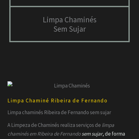
Limpa Chaminés
Sem Sujar
Limpa Chaminé Ribeira de Fernando
Limpa chaminés Ribeira de Fernando sem sujar
A Limpeza de Chaminés realiza serviços de
limpa
chaminés em
Ribeira de Fernando
sem sujar
, de forma