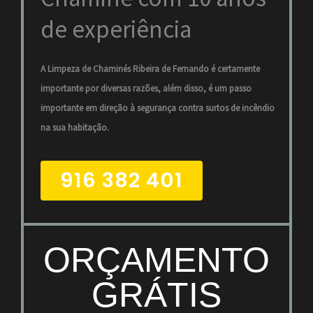
de experiência
A Limpeza de Chaminés Ribeira de Fernando é certamente
importante por diversas razões, além disso, é um passo
importante em direção à segurança contra surtos de incêndio
na sua habitação.
916 382 401
ORÇAMENTO
GRÁTIS