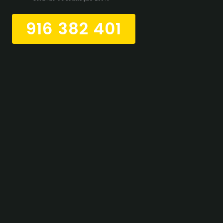
916 382 401