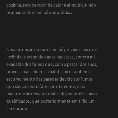
cozinha, recuperador de calor e afins, incluindo
prumadas de chaminé dos prédios.
A manutenção da sua chaminé previne o risco de
incêndio e evitando danos nas casas, como a má
exaustão dos fumos que, com o passar dos anos,
provoca mau cheiro na habitação e também o
escurecimento das paredes devido aos fumos
que não são extraídos corretamente, esta
manutenção deve ser realizada por profissionais
qualificados, que posteriormente emitirão um
certificado.