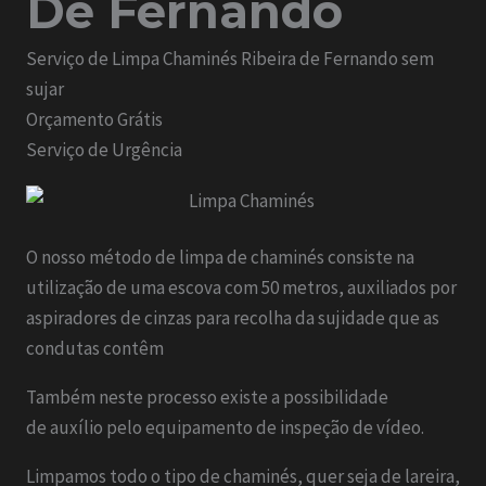
De Fernando
Serviço de Limpa Chaminés Ribeira de Fernando sem
sujar
Orçamento Grátis
Serviço de Urgência
O nosso método de limpa de chaminés consiste na
utilização de uma escova com 50 metros, auxiliados por
aspiradores de cinzas para recolha da sujidade que as
condutas contêm
Também neste processo existe a possibilidade
de auxílio pelo equipamento de inspeção de vídeo.
Limpamos todo o tipo de chaminés, quer seja de lareira,