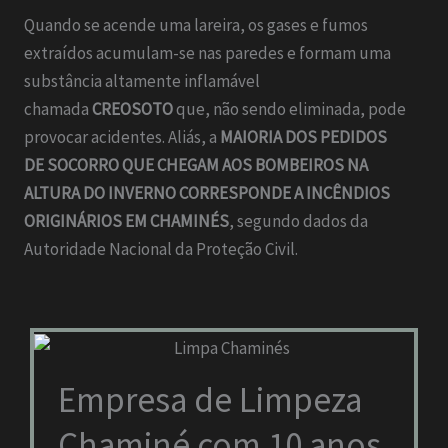
Quando se acende uma lareira, os gases e fumos
extraídos acumulam-se nas paredes e formam uma
substância altamente inflamável
chamada
CREOSOTO
que, não sendo eliminada, pode
provocar acidentes. Aliás, a
MAIORIA DOS PEDIDOS
DE SOCORRO QUE CHEGAM AOS BOMBEIROS NA
ALTURA DO INVERNO CORRESPONDE A INCÊNDIOS
ORIGINÁRIOS EM CHAMINÉS
, segundo dados da
Autoridade Nacional da Proteção Civil.
Empresa de Limpeza
Chaminé com 10 anos