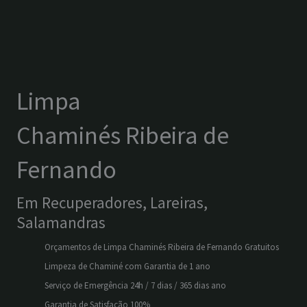
Limpa
Chaminés Ribeira de
Fernando
Em Recuperadores, Lareiras,
Salamandras
Orçamentos de Limpa Chaminés Ribeira de Fernando Gratuitos
Limpeza de Chaminé com Garantia de 1 ano
Serviço de Emergência 24h / 7 dias / 365 dias ano
Garantia de Satisfação 100%