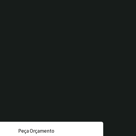
Peça Orçamento