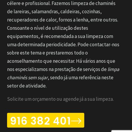
célere e profissional. Fazemos limpeza de chaminés
de lareiras, salamandras, caldeiras, cozinhas,
recuperadores de calor, fornos a lenha, entre outros.
Consoante o nível de utilização destes
equipamentos, é recomendada a sua limpeza com
uma determinada periodicidade. Pode contactar-nos
sobre este tema e prestaremos todo o
aconselhamento que necessitar. Há vários anos que
nos especializamos na prestação de serviços de
limpa
chaminés sem sujar
, sendo já uma referência neste
setor de atividade.
Solicite um orçamento ou agende já a sua limpeza.
916 382 401