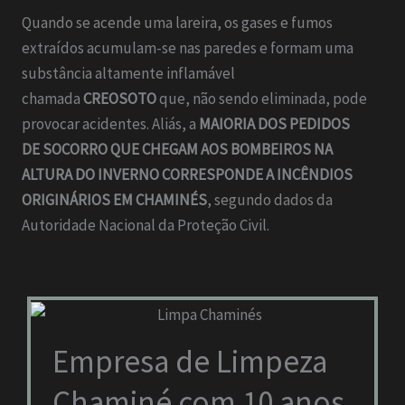
Quando se acende uma lareira, os gases e fumos
extraídos acumulam-se nas paredes e formam uma
substância altamente inflamável
chamada
CREOSOTO
que, não sendo eliminada, pode
provocar acidentes. Aliás, a
MAIORIA DOS PEDIDOS
DE SOCORRO QUE CHEGAM AOS BOMBEIROS NA
ALTURA DO INVERNO CORRESPONDE A INCÊNDIOS
ORIGINÁRIOS EM CHAMINÉS
, segundo dados da
Autoridade Nacional da Proteção Civil.
Empresa de Limpeza
Chaminé com 10 anos