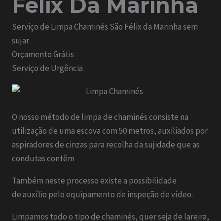
Félix Da Marinha
Serviço de Limpa Chaminés São Félix da Marinha sem
sujar
Orçamento Grátis
Serviço de Urgência
O nosso método de limpa de chaminés consiste na
utilização de uma escova com 50 metros, auxiliados por
aspiradores de cinzas para recolha da sujidade que as
condutas contêm
Também neste processo existe a possibilidade
de auxílio pelo equipamento de inspeção de vídeo.
Limpamos todo o tipo de chaminés, quer seja de lareira,