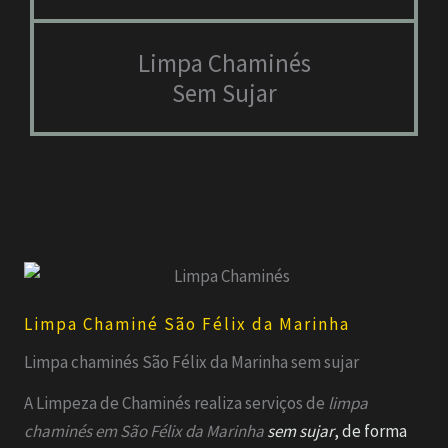
Limpa Chaminés
Sem Sujar
Limpa Chaminé São Félix da Marinha
Limpa chaminés São Félix da Marinha sem sujar
A Limpeza de Chaminés realiza serviços de
limpa
chaminés em
São Félix da Marinha
sem sujar
, de forma