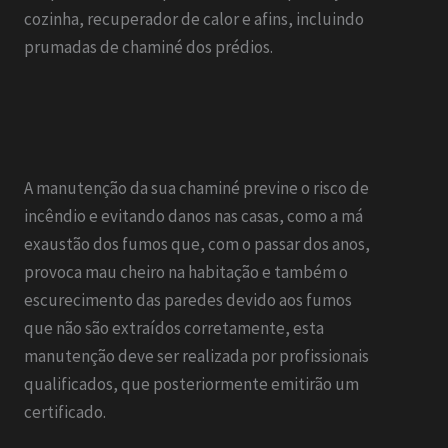
cozinha, recuperador de calor e afins, incluindo
prumadas de chaminé dos prédios.
A manutenção da sua chaminé previne o risco de
incêndio e evitando danos nas casas, como a má
exaustão dos fumos que, com o passar dos anos,
provoca mau cheiro na habitação e também o
escurecimento das paredes devido aos fumos
que não são extraídos corretamente, esta
manutenção deve ser realizada por profissionais
qualificados, que posteriormente emitirão um
certificado.