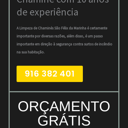
de experiência
A Limpeza de Chaminés São Félix da Marinha é certamente
importante por diversas razões, além disso, é um passo
importante em direção à segurança contra surtos de incêndio
na sua habitação.
916 382 401
ORÇAMENTO
GRÁTIS