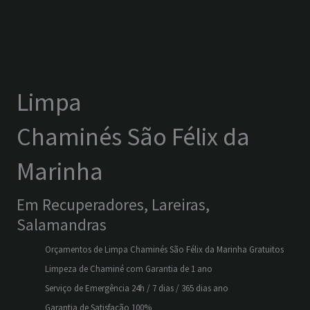
Limpa
Chaminés São Félix da
Marinha
Em Recuperadores, Lareiras,
Salamandras
Orçamentos de Limpa Chaminés São Félix da Marinha Gratuitos
Limpeza de Chaminé com Garantia de 1 ano
Serviço de Emergência 24h / 7 dias / 365 dias ano
Garantia de Satisfação 100%