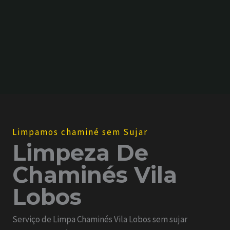
s
*
Limpamos chaminé sem Sujar
Limpeza De
Chaminés Vila
Lobos
Serviço de Limpa Chaminés Vila Lobos sem sujar