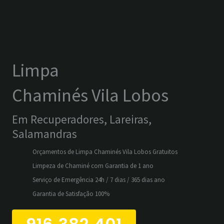
Limpa
Chaminés Vila Lobos
Em Recuperadores, Lareiras,
Salamandras
Orçamentos de Limpa Chaminés Vila Lobos Gratuitos
Limpeza de Chaminé com Garantia de 1 ano
Serviço de Emergência 24h / 7 dias / 365 dias ano
Garantia de Satisfação 100%