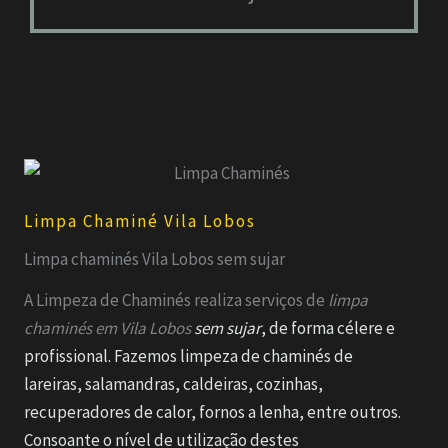
Limpa Chaminé Vila Lobos
Limpa chaminés Vila Lobos sem sujar
A Limpeza de Chaminés realiza serviços de
limpa
chaminés em
Vila Lobos
sem sujar
, de forma célere e
profissional. Fazemos limpeza de chaminés de
lareiras, salamandras, caldeiras, cozinhas,
recuperadores de calor, fornos a lenha, entre outros.
Consoante o nível de utilização destes