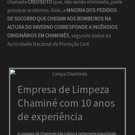
chamada
CREOSOTO
que, não sendo eliminada, pode
provocar acidentes. Aliás, a
MAIORIA DOS PEDIDOS
DE SOCORRO QUE CHEGAM AOS BOMBEIROS NA
ALTURA DO INVERNO CORRESPONDE A INCÊNDIOS
ORIGINÁRIOS EM CHAMINÉS
, segundo dados da
Autoridade Nacional da Proteção Civil.
Empresa de Limpeza
Chaminé com 10 anos
de experiência
A Limpeza de Chaminés Vila Lobos é certamente importante