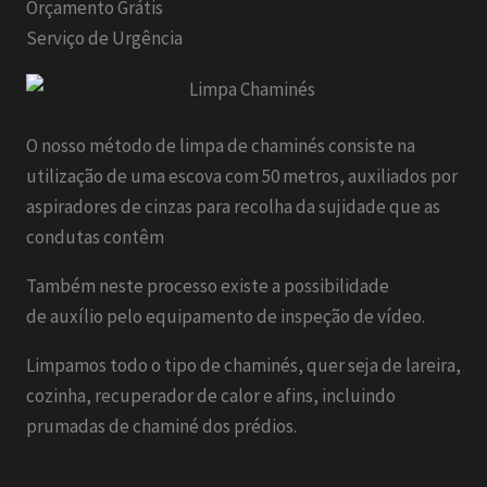
Orçamento Grátis
Serviço de Urgência
O nosso método de limpa de chaminés consiste na
utilização de uma escova com 50 metros, auxiliados por
aspiradores de cinzas para recolha da sujidade que as
condutas contêm
Também neste processo existe a possibilidade
de auxílio pelo equipamento de inspeção de vídeo.
Limpamos todo o tipo de chaminés, quer seja de lareira,
cozinha, recuperador de calor e afins, incluindo
prumadas de chaminé dos prédios.