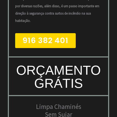
por diversas razões, além disso, é um passo importante em
direção à segurança contra surtos de incêndio na sua
habitação.
916 382 401
ORÇAMENTO
GRÁTIS
Limpa Chaminés
Sem Sujar