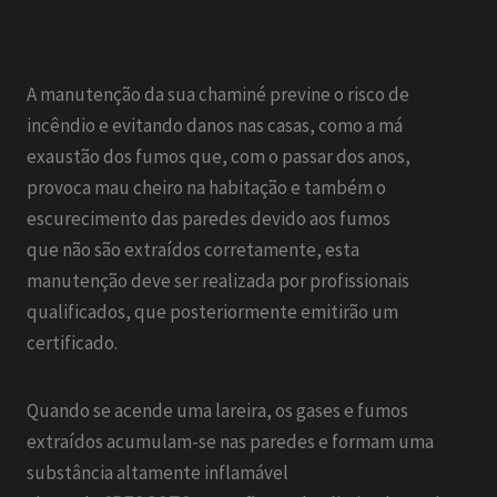
A manutenção da sua chaminé previne o risco de
incêndio e evitando danos nas casas, como a má
exaustão dos fumos que, com o passar dos anos,
provoca mau cheiro na habitação e também o
escurecimento das paredes devido aos fumos
que não são extraídos corretamente, esta
manutenção deve ser realizada por profissionais
qualificados, que posteriormente emitirão um
certificado.
Quando se acende uma lareira, os gases e fumos
extraídos acumulam-se nas paredes e formam uma
substância altamente inflamável